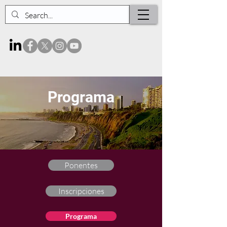
Programa
Ponentes
Inscripciones
Programa