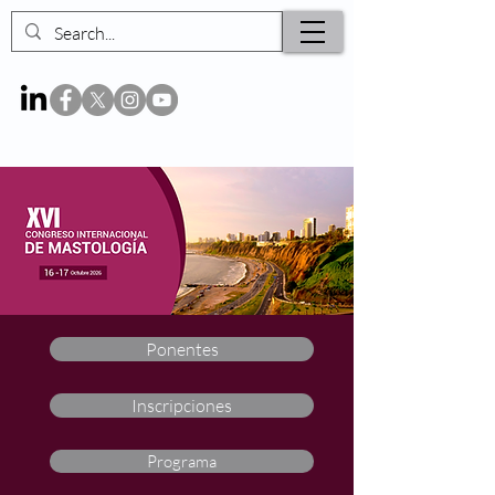
Ponentes
Inscripciones
Programa