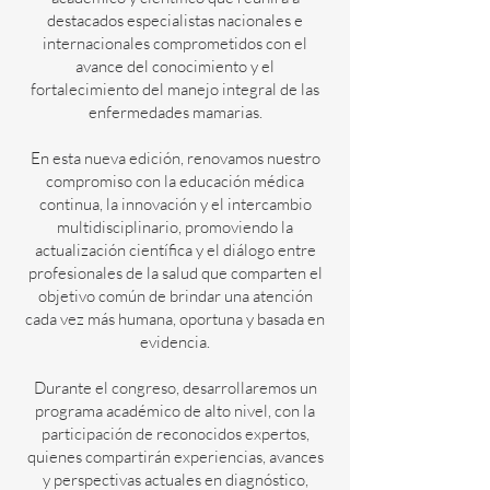
destacados especialistas nacionales e
internacionales comprometidos con el
avance del conocimiento y el
fortalecimiento del manejo integral de las
enfermedades mamarias.
En esta nueva edición, renovamos nuestro
compromiso con la educación médica
continua, la innovación y el intercambio
multidisciplinario, promoviendo la
actualización científica y el diálogo entre
profesionales de la salud que comparten el
objetivo común de brindar una atención
cada vez más humana, oportuna y basada en
evidencia.
Durante el congreso, desarrollaremos un
programa académico de alto nivel, con la
participación de reconocidos expertos,
quienes compartirán experiencias, avances
y perspectivas actuales en diagnóstico,