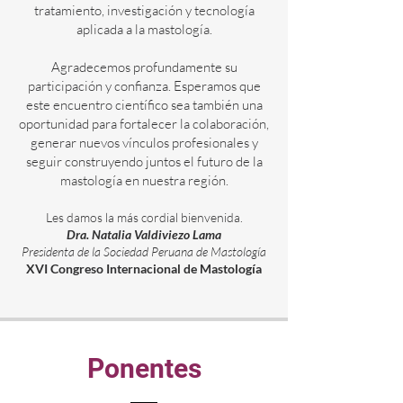
tratamiento, investigación y tecnología
aplicada a la mastología.
Agradecemos profundamente su
participación y confianza. Esperamos que
este encuentro científico sea también una
oportunidad para fortalecer la colaboración,
generar nuevos vínculos profesionales y
seguir construyendo juntos el futuro de la
mastología en nuestra región.
Les damos la más cordial bienvenida.
Dra. Natalia Valdiviezo Lama
Presidenta de la Sociedad Peruana de Mastología
XVI Congreso Internacional de Mastología
Ponentes