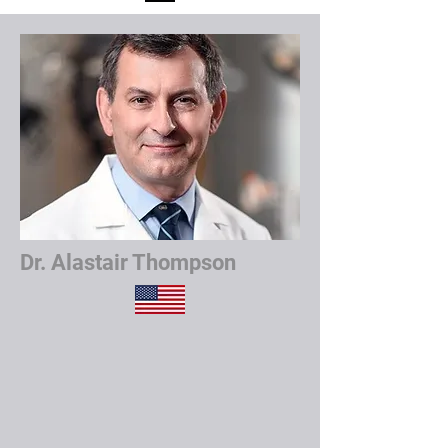
Dr. Alastair Thompson