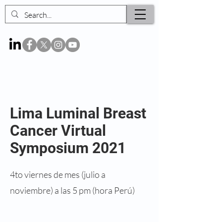
Lima Luminal Breast
Cancer Virtual
Symposium 2021
4to viernes de mes (julio a
noviembre) a las 5 pm (hora Perú)