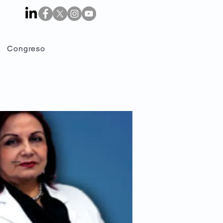
Congreso