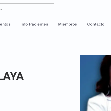
entos
Info Pacientes
Miembros
Contacto
LAYA