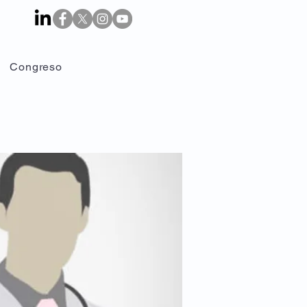
Congreso