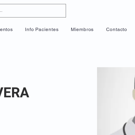
entos
Info Pacientes
Miembros
Contacto
VERA