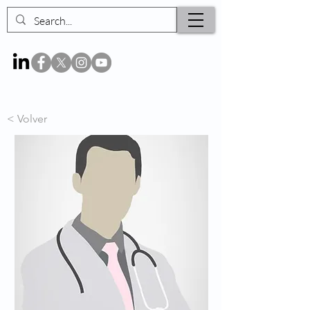
< Volver