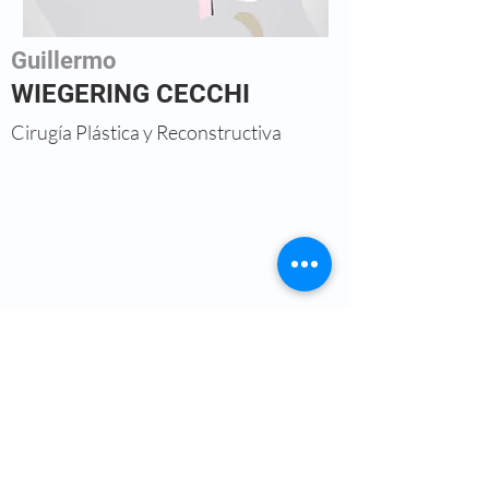
Guillermo
WIEGERING CECCHI
Cirugía Plástica y Reconstructiva