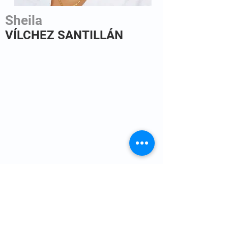
Sheila
VÍLCHEZ SANTILLÁN