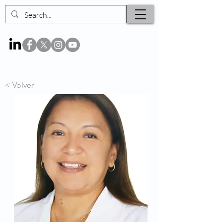
< Volver