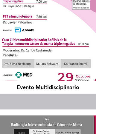
Evento Multidisciplinario