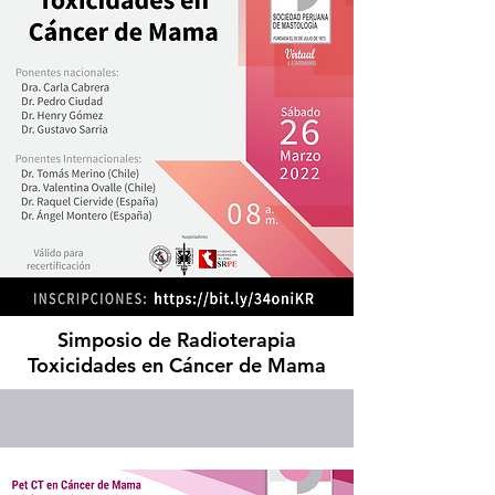
Simposio de Radioterapia
Toxicidades en Cáncer de Mama