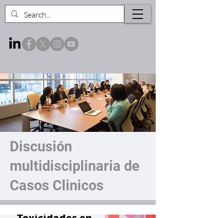
Discusión
multidisciplinaria de
Casos Clinicos